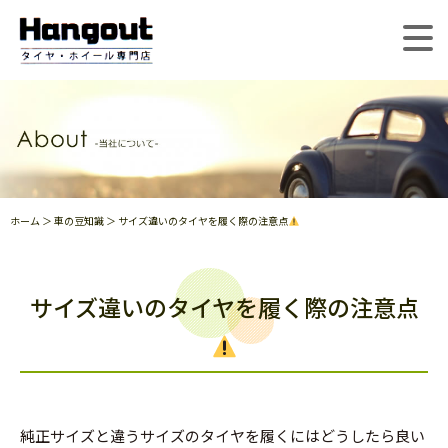
ホーム
＞ 車の豆知識 ＞ サイズ違いのタイヤを履く際の注意点
サイズ違いのタイヤを履く際の注意点
純正サイズと違うサイズのタイヤを履くにはどうしたら良い