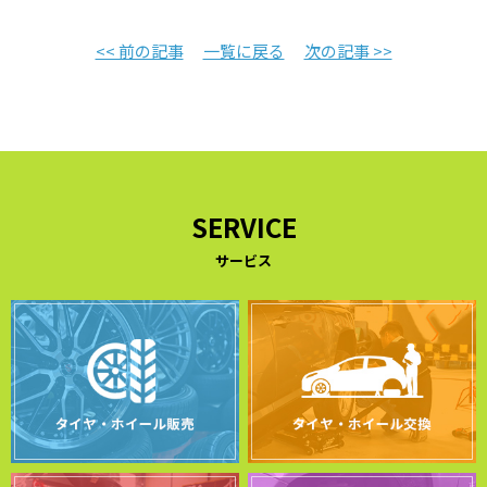
<< 前の記事
一覧に戻る
次の記事 >>
SERVICE
サービス