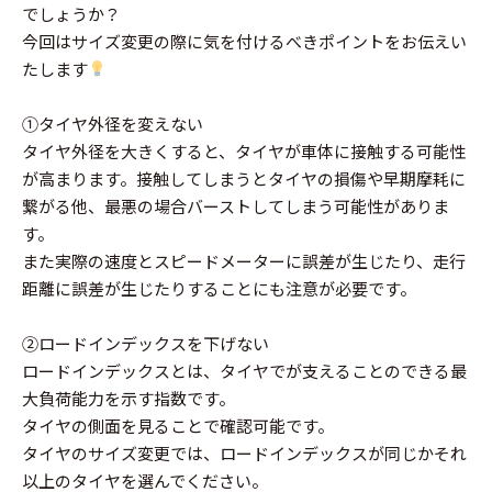
でしょうか？
今回はサイズ変更の際に気を付けるべきポイントをお伝えい
たします
①タイヤ外径を変えない
タイヤ外径を大きくすると、タイヤが車体に接触する可能性
が高まります。接触してしまうとタイヤの損傷や早期摩耗に
繋がる他、最悪の場合バーストしてしまう可能性がありま
す。
また実際の速度とスピードメーターに誤差が生じたり、走行
距離に誤差が生じたりすることにも注意が必要です。
②ロードインデックスを下げない
ロードインデックスとは、タイヤでが支えることのできる最
大負荷能力を示す指数です。
タイヤの側面を見ることで確認可能です。
タイヤのサイズ変更では、ロードインデックスが同じかそれ
以上のタイヤを選んでください。